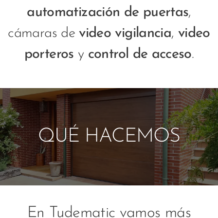
automatización de puertas
,
cámaras de
video vigilancia
,
video
porteros
y
control de acceso
.
QUÉ HACEMOS
En Tudematic vamos más