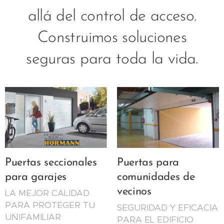
allá del control de acceso.
Construimos soluciones
seguras para toda la vida.
Puertas seccionales
Puertas para
para garajes
comunidades de
vecinos
LA MEJOR CALIDAD
PARA PROTEGER TU
SEGURIDAD Y EFICACIA
UNIFAMILIAR
PARA EL EDIFICIO