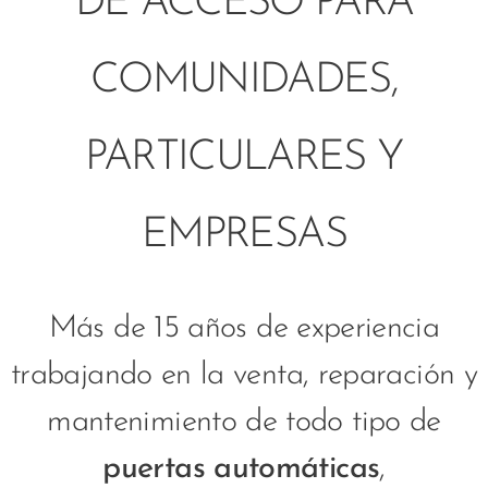
DE ACCESO PARA
COMUNIDADES,
PARTICULARES Y
EMPRESAS
Más de 15 años de experiencia
trabajando en la venta, reparación y
mantenimiento de todo tipo de
puertas automáticas
,